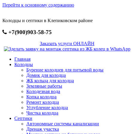
Перейти к основному содержанию
Колодцы и септики в Клепиковском районе
+7(900)903-58-75
Заказать услуги ОНЛАЙН
Главная
Колодцы
Бурение колодцев для питьевой воды
Домик для колодца
ЖБ кольца для колодца
Земляные работы
Колодезная вода
Копка колодца
Ремонт колодца
Углубление колодца
Чистка колодца
Септики
Автономные системы канализации
Дренаж участка