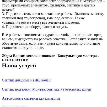
параметрами собираем комплект оборудования и материалов –
труб, крепежных элементов, фильтров, септика и других
деталей.
3. Подготовительные и монтажные работы. Выполняем копку
траншей под трубопровод, ямы под септик. Также
устанавливаем на места все элементы системы.
4. Подключение оборудования и запуск.
Все работы выполняем аккуратно, чтобы не причинить вред
вашему имуществу на рабочем участке. Оставляйте заявку на
обратную связь, если вам нужна консультация по очистным
станциям и их установке.
Ждем Ваших заявок и звонков! Консультация мастера -
БЕСПЛАТНО!
Наши услуги
Септик для дома из ЖБ колец
Септик под ключ. Монтаж септика из бетонных колец
Автономные системы канализации