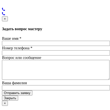
×
Задать вопрос мастеру
Ваше имя
*
Номер телефона
*
Вопрос или сообщение
Ваша фамилия
Отправить заявку
Закрыть
×