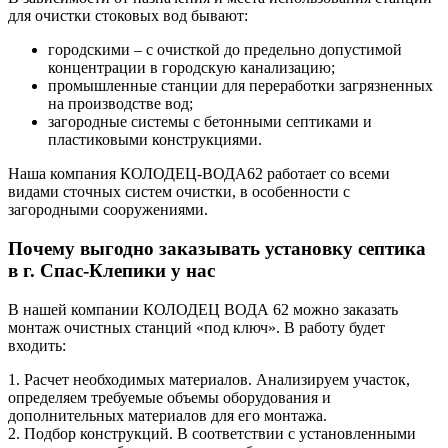
для очистки стоковых вод бывают:
городскими – с очисткой до предельно допустимой
концентрации в городскую канализацию;
промышленные станции для переработки загрязненных
на производстве вод;
загородные системы с бетонными септиками и
пластиковыми конструкциями.
Наша компания КОЛОДЕЦ-ВОДА62 работает со всеми
видами сточных систем очистки, в особенности с
загородными сооружениями.
Почему выгодно заказывать установку септика
в г. Спас-Клепики у нас
В нашей компании КОЛОДЕЦ ВОДА 62 можно заказать
монтаж очистных станций «под ключ». В работу будет
входить:
1. Расчет необходимых материалов. Анализируем участок,
определяем требуемые объемы оборудования и
дополнительных материалов для его монтажа.
2. Подбор конструкций. В соответствии с установленными