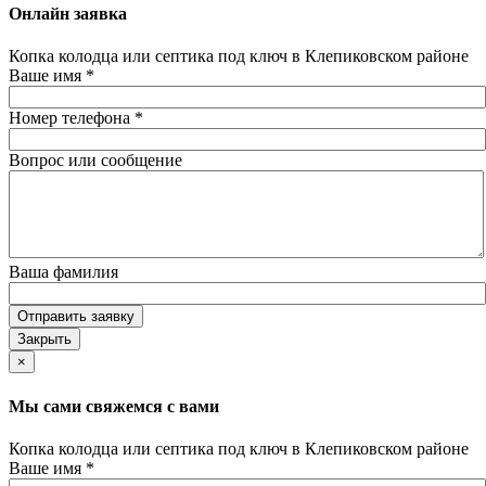
Онлайн заявка
Копка колодца или септика под ключ в Клепиковском районе
Ваше имя
*
Номер телефона
*
Вопрос или сообщение
Ваша фамилия
Отправить заявку
Закрыть
×
Мы сами свяжемся с вами
Копка колодца или септика под ключ в Клепиковском районе
Ваше имя
*