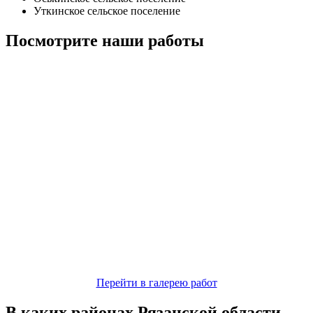
Уткинское сельское поселение
Посмотрите наши работы
Перейти в галерею работ
В каких районах Рязанской области