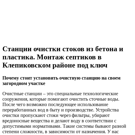
Станции очистки стоков из бетона и
пластика. Монтаж септиков в
Клепиковском районе под ключ
Почему стоит установить очистную станцию на своем
загородном участке
Очистные станции – это специальные технологические
сооружения, которые помогают очистить сточные воды.
После чего возможно последующее использование
переработанных вод в быту и производстве. Устройства
очистки пропускают стоки через фильтры, убирают
вредоносные вещества и делают воду в соответствии с
допустимыми нормативами. Такие системы бывают разной
степени сложности, в зависимости от назначения. У нас