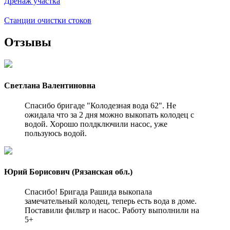
Дренаж участка
Станции очистки стоков
Отзывы
Светлана Валентиновна
Спасибо бригаде "Колодезная вода 62". Не
ожидала что за 2 дня можно выкопать колодец с
водой. Хорошо полдключили насос, уже
пользуюсь водой.
Юрий Борисович (Рязанская обл.)
Спасибо! Бригада Рашида выкопала
замечательный колодец, теперь есть вода в доме.
Поставили фильтр и насос. Работу выполнили на
5+