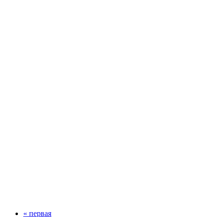
« первая