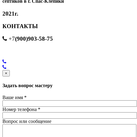
септиков в г. Спас-Клепики
2021г.
КОНТАКТЫ
(900)903-58-75
+7
×
Задать вопрос мастеру
Ваше имя
*
Номер телефона
*
Вопрос или сообщение