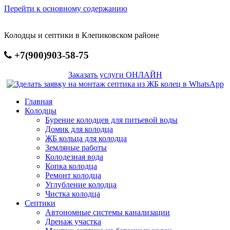
Перейти к основному содержанию
Колодцы и септики в Клепиковском районе
+7(900)903-58-75
Заказать услуги ОНЛАЙН
Главная
Колодцы
Бурение колодцев для питьевой воды
Домик для колодца
ЖБ кольца для колодца
Земляные работы
Колодезная вода
Копка колодца
Ремонт колодца
Углубление колодца
Чистка колодца
Септики
Автономные системы канализации
Дренаж участка