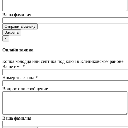
Ваша фамилия
Отправить заявку
Закрыть
×
Онлайн заявка
Копка колодца или септика под ключ в Клепиковском районе
Ваше имя
*
Номер телефона
*
Вопрос или сообщение
Ваша фамилия